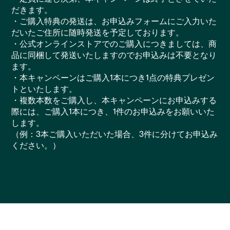
だきます。
・ご購入特典の発送は、お申込みフォームにご入力いた
だいたご住所に随時発送を予定しております。
・公式オンラインストアでのご購入につきましては、商
品に同梱して発送いたしますのでお申込みは不要となり
ます。
・本キャンペーンはご購入1本につき1点の特典プレゼン
トといたします。
・複数本数をご購入し、本キャンペーンにお申込みする
際には、ご購入1本につき、1件のお申込みをお願いいた
します。
（例：3本ご購入いただいた場合、3件に分けてお申込み
ください。）