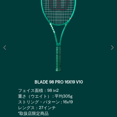
BLADE 98 PRO 16X19 V10
フェイス面積：98 in2
重さ（ウエイト） : 平均305g
ストリング・パターン : 16x19
レングス：27インチ
*取扱店限定商品