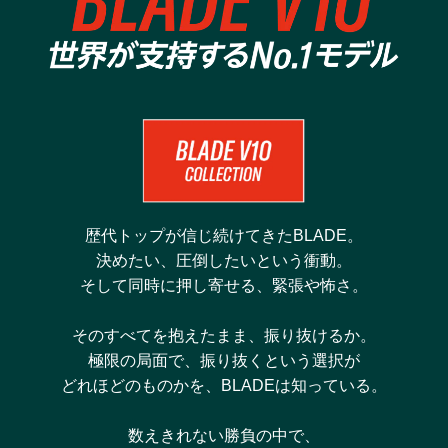
歴代トップが信じ続けてきたBLADE。
決めたい、圧倒したいという衝動。
そして同時に押し寄せる、緊張や怖さ。
そのすべてを抱えたまま、振り抜けるか。
極限の局面で、振り抜くという選択が
どれほどのものかを、BLADEは知っている。
数えきれない勝負の中で、