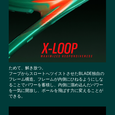
ためて、解き放つ。
フープからスロートへツイストさせたBLADE独自の
フレーム構造。フレームが内側にひねるようにしな
ることでパワーを蓄積し、内側に溜め込んだパワー
を一気に開放し、ボールを飛ばす力に変えることが
できる。