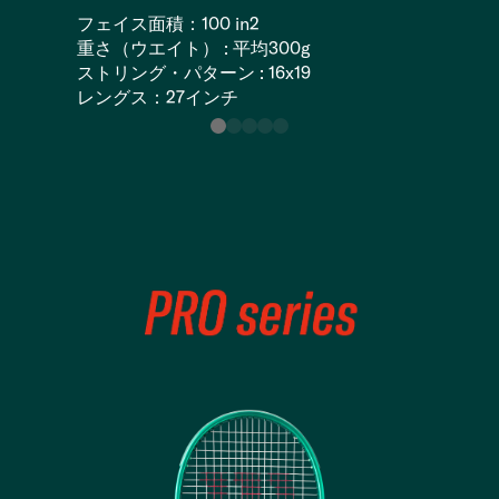
フェイス面積：100 in2
重さ（ウエイト） : 平均300g
ストリング・パターン : 16x19
レングス：27インチ