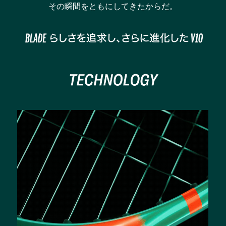
その瞬間をともにしてきたからだ。