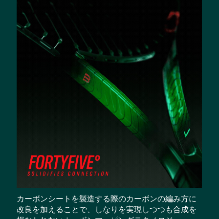
カーボンシートを製造する際のカーボンの編み方に
改良を加えることで、しなりを実現しつつも合成を