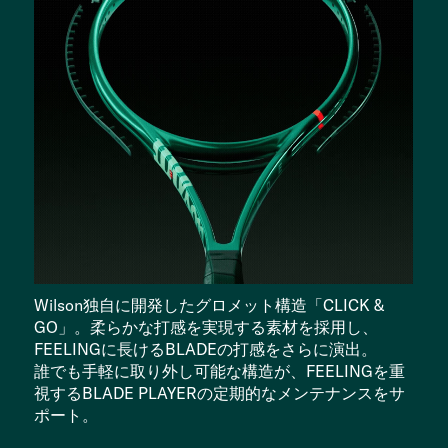
Wilson独自に開発したグロメット構造「CLICK &
GO」。柔らかな打感を実現する素材を採用し、
FEELINGに長けるBLADEの打感をさらに演出。
誰でも手軽に取り外し可能な構造が、FEELINGを重
視するBLADE PLAYERの定期的なメンテナンスをサ
ポート。