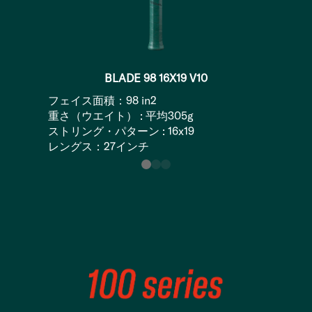
BLADE 98 16X19 V10
フェイス面積：98 in2
重さ（ウエイト） : 平均305g
ストリング・パターン : 16x19
レングス：27インチ