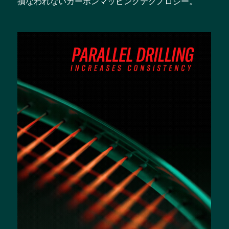
損なわれないカーボンマッピングテクノロジー。