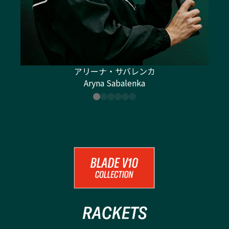
アリーナ・サバレンカ
Aryna Sabalenka