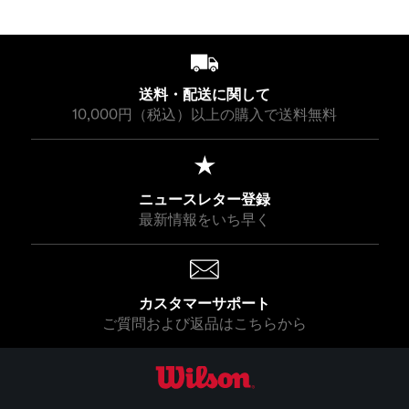
送料・配送に関して
10,000円（税込）以上の購入で送料無料
ニュースレター登録
最新情報をいち早く
カスタマーサポート
ご質問および返品はこちらから
ウイルソン公式オンラインストア