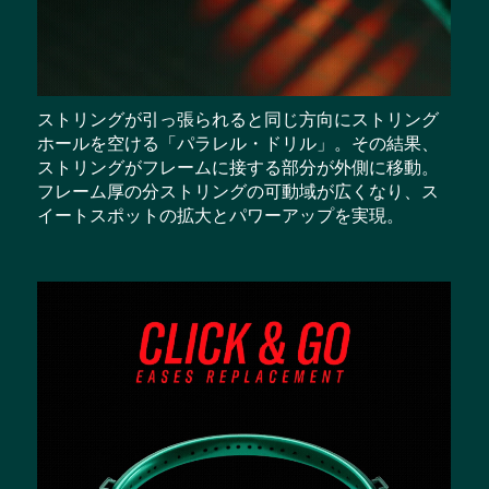
ストリングが引っ張られると同じ方向にストリング
ホールを空ける「パラレル・ドリル」。その結果、
ストリングがフレームに接する部分が外側に移動。
フレーム厚の分ストリングの可動域が広くなり、ス
イートスポットの拡大とパワーアップを実現。