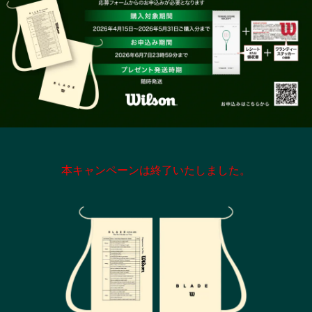
本キャンペーンは終了いたしました。