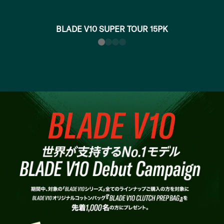
BLADE V10 SUPER TOUR 15PK