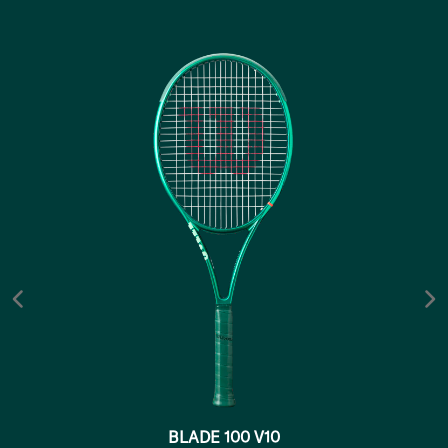
BLADE 100 V10