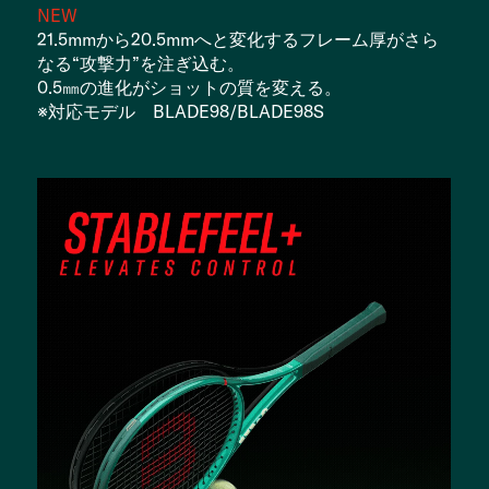
NEW
21.5mmから20.5mmへと変化するフレーム厚がさら
なる“攻撃力”を注ぎ込む。
0.5㎜の進化がショットの質を変える。
※対応モデル BLADE98/BLADE98S