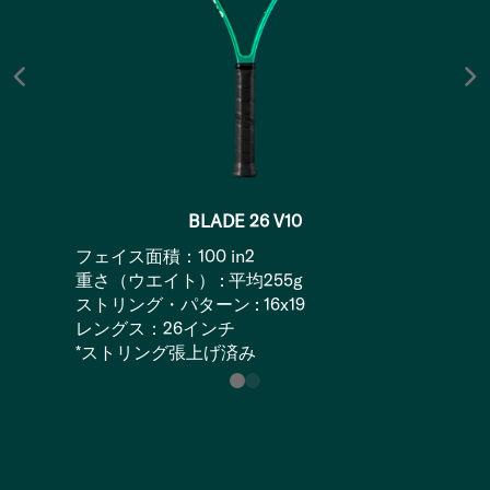
BLADE 26 V10
フェイス面積：100 in2
重さ（ウエイト） : 平均255g
ストリング・パターン : 16x19
レングス：26インチ
*ストリング張上げ済み