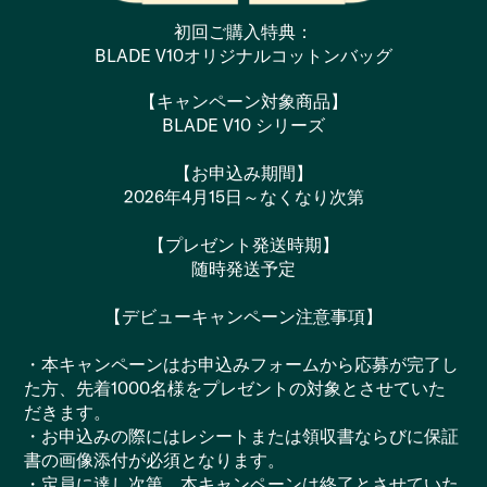
初回ご購入特典：
BLADE V10オリジナルコットンバッグ
【キャンペーン対象商品】
BLADE V10 シリーズ
【お申込み期間】
2026年4月15日～なくなり次第
【プレゼント発送時期】
随時発送予定
【デビューキャンペーン注意事項】
・本キャンペーンはお申込みフォームから応募が完了し
た方、先着1000名様をプレゼントの対象とさせていた
だきます。
・お申込みの際にはレシートまたは領収書ならびに保証
書の画像添付が必須となります。
・定員に達し次第、本キャンペーンは終了とさせていた