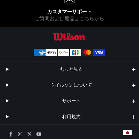
カスタマーサポート
ご質問および返品はこちらから
ウイルソン公式オンラインストア
もっと見る
ウイルソンについて
サポート
利用規約