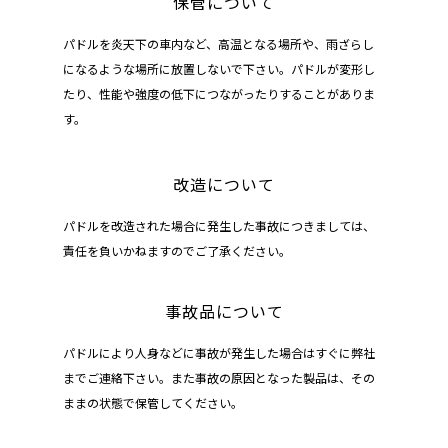
保管について
パドルを炎天下の車内など、高温となる場所や、雨ざらし
になるような場所に放置しないで下さい。パドルが変形し
たり、性能や強度の低下につながったりすることがありま
す。
改造について
パドルを改造された場合に発生した事故につきましては、
責任を負いかねますのでご了承ください。
事故品について
パドルにより人身などに事故が発生した場合はすぐに弊社
までご連絡下さい。また事故の原因となった製品は、その
ままの状態で保管してください。