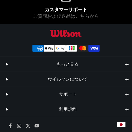
カスタマーサポート
ご質問および返品はこちらから
ウイルソン公式オンラインストア
もっと見る
ウイルソンについて
サポート
利用規約