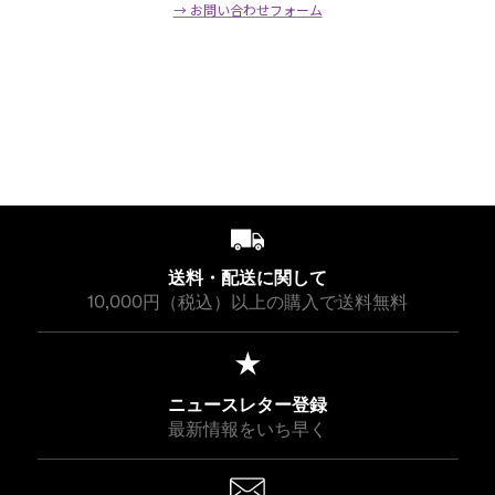
→ お問い合わせフォーム
送料・配送に関して
10,000円（税込）以上の購入で送料無料
ニュースレター登録
最新情報をいち早く