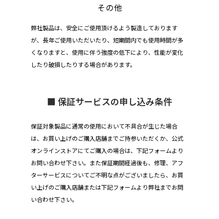
その他
弊社製品は、安全にご使用頂けるよう製造しております
が、長年ご使用いただいたり、短期間内でも使用時間が多
くなりますと、使用に伴う強度の低下により、性能が変化
したり破損したりする場合があります。
■ 保証サービスの申し込み条件
保証対象製品に通常の使用において不具合が生じた場合
は、お買い上げのご購入店舗までご持参いただくか、公式
オンラインストアにてご購入の場合は、下記フォームより
お問い合わせ下さい。また保証期間経過後も、修理、アフ
ターサービスについてご不明な点がございましたら、お買
い上げのご購入店舗または下記フォームより弊社までお問
い合わせ下さい。