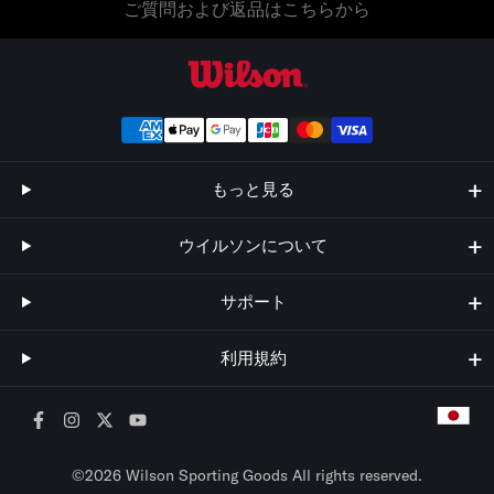
ご質問および返品はこちらから
ウイルソン公式オンラインストア
もっと見る
ウイルソンについて
サポート
利用規約
©2026 Wilson Sporting Goods All rights reserved.