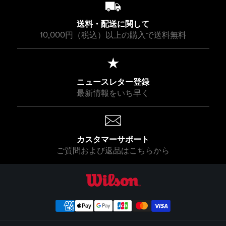
送料・配送に関して
10,000円（税込）以上の購入で送料無料
ニュースレター登録
最新情報をいち早く
カスタマーサポート
ご質問および返品はこちらから
ウイルソン公式オンラインストア