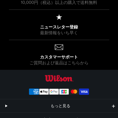
10,000円（税込）以上の購入で送料無料
ニュースレター登録
最新情報をいち早く
カスタマーサポート
ご質問および返品はこちらから
ウイルソン公式オンラインストア
もっと見る