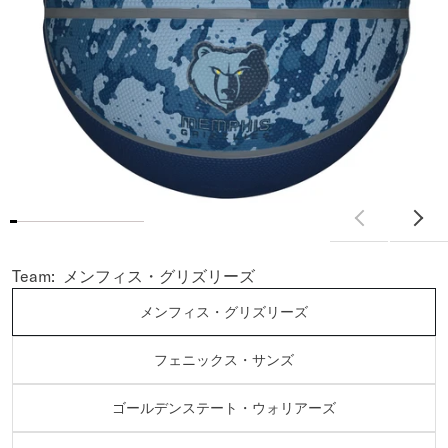
Team:
メンフィス・グリズリーズ
メンフィス・グリズリーズ
フェニックス・サンズ
ゴールデンステート・ウォリアーズ