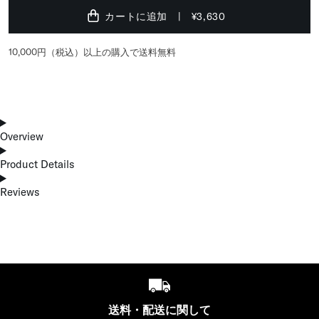
カートに追加
¥3,630
10,000円（税込）以上の購入で送料無料
Overview
Product Details
Reviews
送料・配送に関して