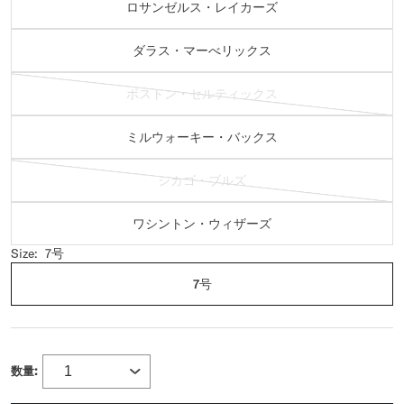
ロサンゼルス・レイカーズ
ダラス・マーべリックス
ボストン・セルティックス
ミルウォーキー・バックス
シカゴ・ブルズ
ワシントン・ウィザーズ
Size:
7号
7号
数量: