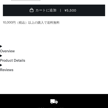
カートに追加
¥5,500
10,000円（税込）以上の購入で送料無料
Overview
Product Details
Reviews