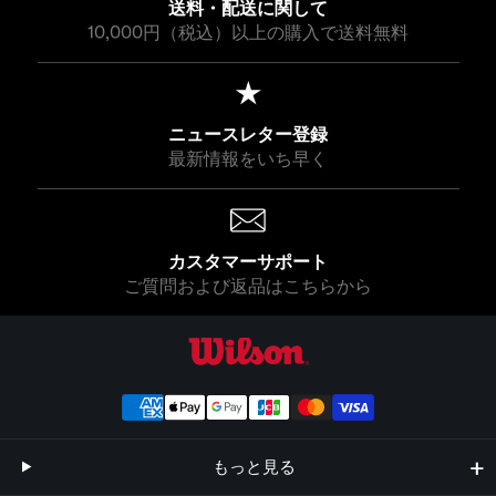
送料・配送に関して
10,000円（税込）以上の購入で送料無料
ニュースレター登録
最新情報をいち早く
カスタマーサポート
ご質問および返品はこちらから
ウイルソン公式オンラインストア
もっと見る