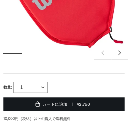
数量:
カートに追加
¥2,750
10,000円（税込）以上の購入で送料無料