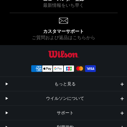
最新情報をいち早く
カスタマーサポート
ご質問および返品はこちらから
ウイルソン公式オンラインストア
もっと見る
ウイルソンについて
サポート