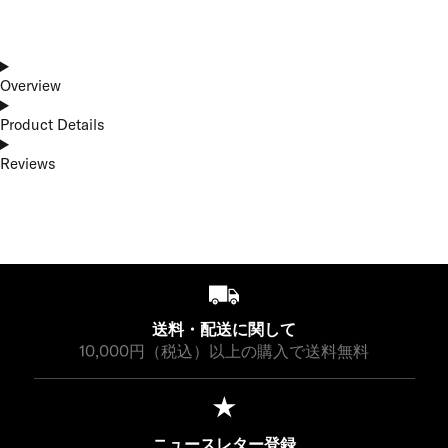
Overview
Product Details
Reviews
送料・配送に関して
10,000円（税込）以上の購入で送料無料
ニュースレター登録