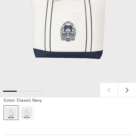
Color:
Classic Navy