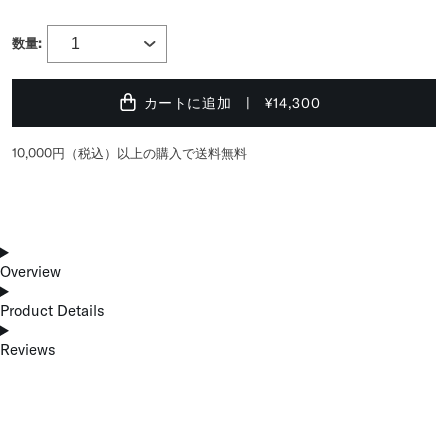
数量:
カートに追加
¥14,300
10,000円（税込）以上の購入で送料無料
Overview
Product Details
Reviews