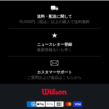
送料・配送に関して
10,000円（税込）以上の購入で送料無料
ニュースレター登録
最新情報をいち早く
カスタマーサポート
ご質問および返品はこちらから
ウイルソン公式オンラインストア