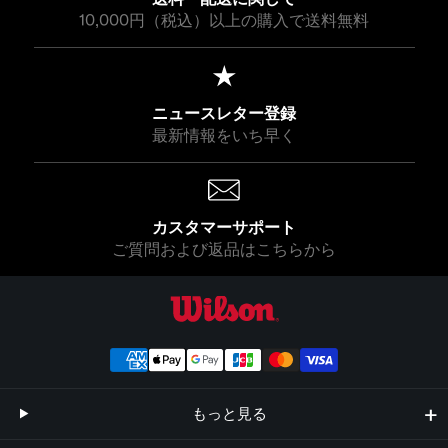
10,000円（税込）以上の購入で送料無料
ニュースレター登録
最新情報をいち早く
カスタマーサポート
ご質問および返品はこちらから
ウイルソン公式オンラインストア
もっと見る