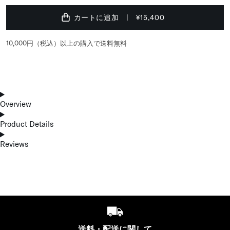
カートに追加
¥15,400
10,000円（税込）以上の購入で送料無料
Overview
Product Details
Reviews
送料・配送に関して