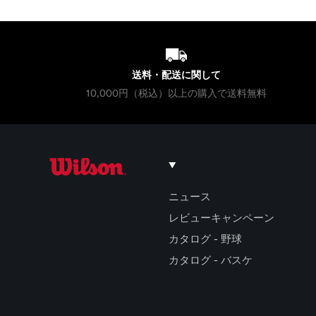
送料・配送に関して
10,000円（税込）以上の購入で送料無料
ウイルソン公式オンラインストア
ニュース
レビューキャンペーン
カタログ - 野球
カタログ - バスケ