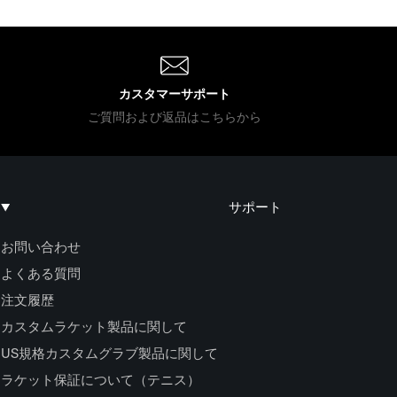
カスタマーサポート
ご質問および返品はこちらから
サポート
お問い合わせ
よくある質問
注文履歴
カスタムラケット製品に関して
US規格カスタムグラブ製品に関して
ラケット保証について（テニス）