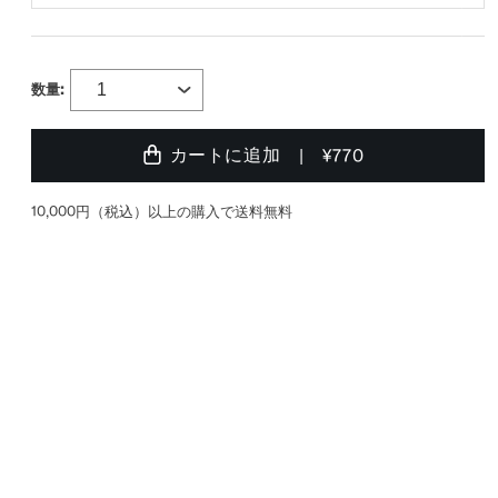
数量:
カートに追加
¥770
10,000円（税込）以上の購入で送料無料