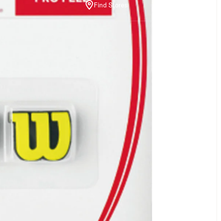
Find Stores