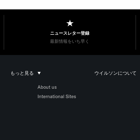
ニュースレター登録
最新情報をいち早く
もっと見る
ウイルソンについて
About us
International Sites