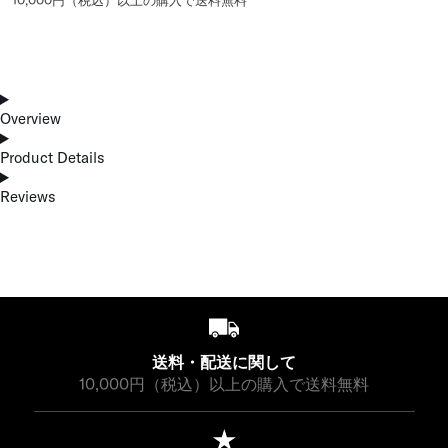
10,000円（税込）以上の購入で送料無料
Overview
Product Details
Reviews
送料・配送に関して
10,000円（税込）以上の購入で送料無料