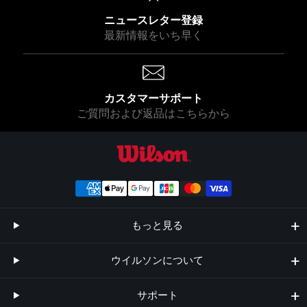
ニュースレター登録
最新情報をいち早く
カスタマーサポート
ご質問および返品はこちらから
ウイルソン公式オンラインストア
もっと見る
ウイルソンについて
サポート