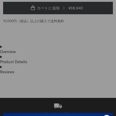
カートに追加
¥38,940
10,000円（税込）以上の購入で送料無料
Overview
Product Details
Reviews
送料・配送に関して