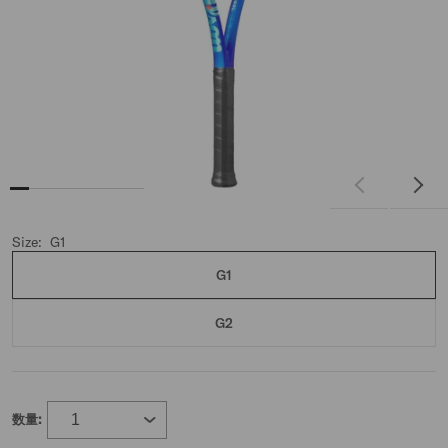
Size:
G1
G1
G2
数量: