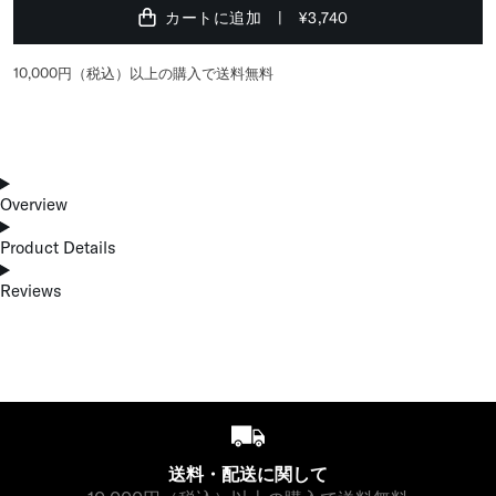
カートに追加
¥3,740
10,000円（税込）以上の購入で送料無料
Overview
Product Details
Reviews
送料・配送に関して