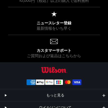
10,000円（税込）以上の購入で送料無料
ニュースレター登録
最新情報をいち早く
カスタマーサポート
ご質問および返品はこちらから
ウイルソン公式オンラインストア
もっと見る
ウイルソンについて