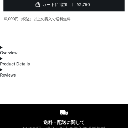
カートに追加
¥2,750
10,000円（税込）以上の購入で送料無料
Overview
Product Details
Reviews
送料・配送に関して