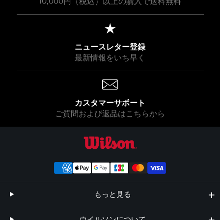
10,000円（税込）以上の購入で送料無料
ニュースレター登録
最新情報をいち早く
カスタマーサポート
ご質問および返品はこちらから
ウイルソン公式オンラインストア
もっと見る
ウイルソンについて