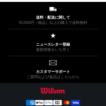
送料・配送に関して
10,000円（税込）以上の購入で送料無料
ニュースレター登録
最新情報をいち早く
カスタマーサポート
ご質問および返品はこちらから
ウイルソン公式オンラインストア