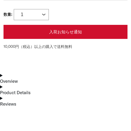
数量:
入荷お知らせ通知
10,000円（税込）以上の購入で送料無料
Overview
Product Details
Reviews