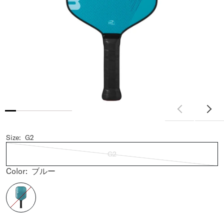
Size:
G2
G2
Color:
ブルー