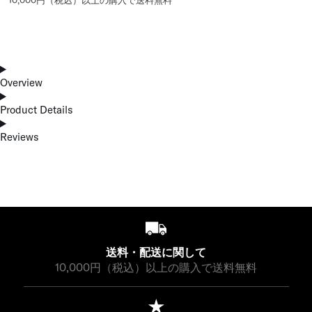
10,000円（税込）以上の購入で送料無料
Overview
Product Details
Reviews
送料・配送に関して
10,000円（税込）以上の購入で送料無料