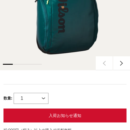
数量:
入荷お知らせ通知