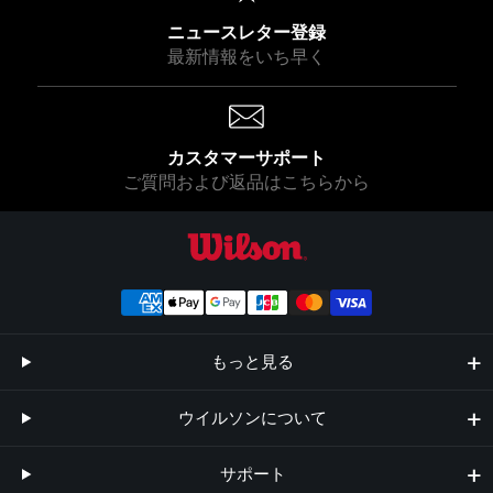
ニュースレター登録
最新情報をいち早く
カスタマーサポート
ご質問および返品はこちらから
ウイルソン公式オンラインストア
もっと見る
ウイルソンについて
サポート