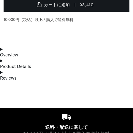
カートに追加
¥3,410
10,000円（税込）以上の購入で送料無料
Overview
Product Details
Reviews
送料・配送に関して