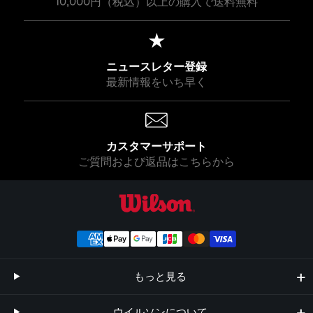
10,000円（税込）以上の購入で送料無料
ニュースレター登録
最新情報をいち早く
カスタマーサポート
ご質問および返品はこちらから
ウイルソン公式オンラインストア
もっと見る
ウイルソンについて