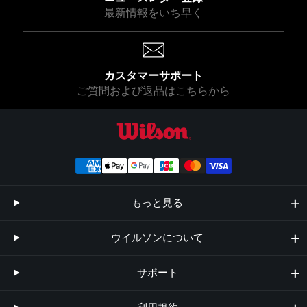
最新情報をいち早く
カスタマーサポート
ご質問および返品はこちらから
ウイルソン公式オンラインストア
もっと見る
ウイルソンについて
サポート