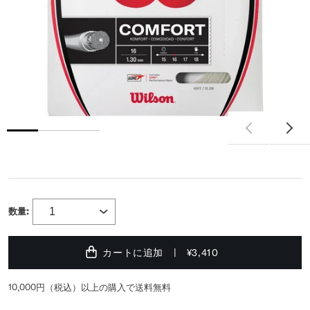
数量:
カートに追加
¥3,410
10,000円（税込）以上の購入で送料無料