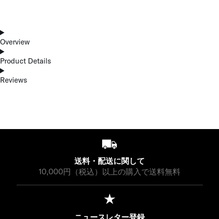
Overview
Product Details
Reviews
送料・配送に関して
10,000円（税込）以上の購入で送料無料
ニュースレター登録