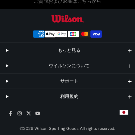
ご質問および返品はこちらから
ウイルソン公式オンラインストア
もっと見る
ウイルソンについて
サポート
利用規約
©2026 Wilson Sporting Goods All rights reserved.