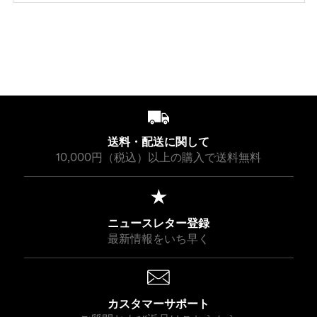
送料・配送に関して
10,000円（税込）以上の購入で送料無料
ニュースレター登録
最新情報をいち早く
カスタマーサポート